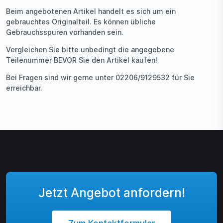
Beim angebotenen Artikel handelt es sich um ein
gebrauchtes Originalteil. Es können übliche
Gebrauchsspuren vorhanden sein.
Vergleichen Sie bitte unbedingt die angegebene
Teilenummer BEVOR Sie den Artikel kaufen!
Bei Fragen sind wir gerne unter 02206/9129532 für Sie
erreichbar.
Jetzt Angebot anfordern!