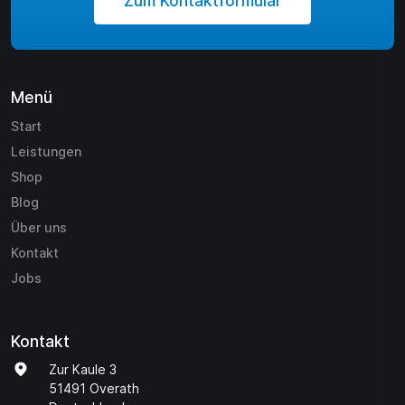
Zum Kontaktformular
Menü
Start
Leistungen
Shop
Blog
Über uns
Kontakt
Jobs
Kontakt
Zur Kaule 3
51491 Overath