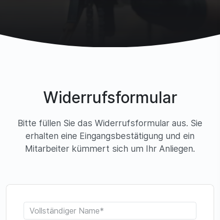
Widerrufsformular
Bitte füllen Sie das Widerrufsformular aus. Sie
erhalten eine Eingangsbestätigung und ein
Mitarbeiter kümmert sich um Ihr Anliegen.
C
e