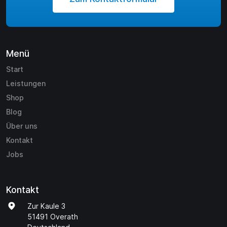
Menü
Start
Leistungen
Shop
Blog
Über uns
Kontakt
Jobs
Kontakt
Zur Kaule 3
51491 Overath