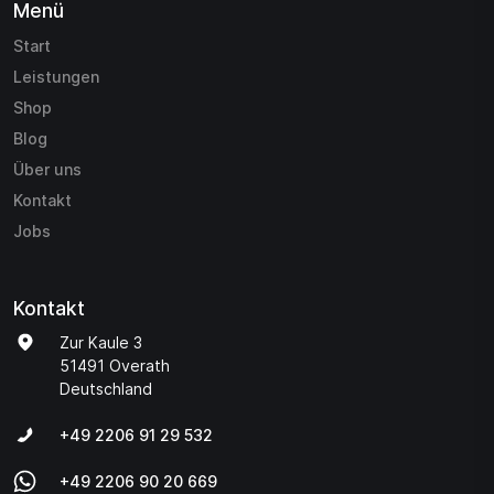
Menü
Start
Leistungen
Shop
Blog
Über uns
Kontakt
Jobs
Kontakt
Zur Kaule 3
51491 Overath
Deutschland
+49 2206 91 29 532
+49 2206 90 20 669