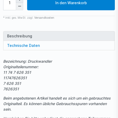
In den Warenkorb
* inkl. ges. MwSt. zzgl.
Versandkosten
Beschreibung
Technische Daten
Bezeichnung: Druckwandler
Originalteilenummer:
11 74 7 626 351
11747626351
7 626 351
7626351
Beim angebotenen Artikel handelt es sich um ein gebrauchtes
Originalteil. Es können übliche Gebrauchsspuren vorhanden
sein.