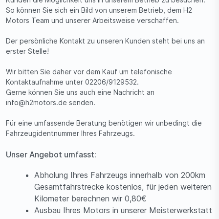
So können Sie sich ein Bild von unserem Betrieb, dem H2
Motors Team und unserer Arbeitsweise verschaffen.
Der persönliche Kontakt zu unseren Kunden steht bei uns an
erster Stelle!
Wir bitten Sie daher vor dem Kauf um telefonische
Kontaktaufnahme unter 02206/9129532.
Gerne können Sie uns auch eine Nachricht an
info@h2motors.de senden.
Für eine umfassende Beratung benötigen wir unbedingt die
Fahrzeugidentnummer Ihres Fahrzeugs.
Unser Angebot umfasst:
Abholung Ihres Fahrzeugs innerhalb von 200km
Gesamtfahrstrecke kostenlos, für jeden weiteren
Kilometer berechnen wir 0,80€
Ausbau Ihres Motors in unserer Meisterwerkstatt