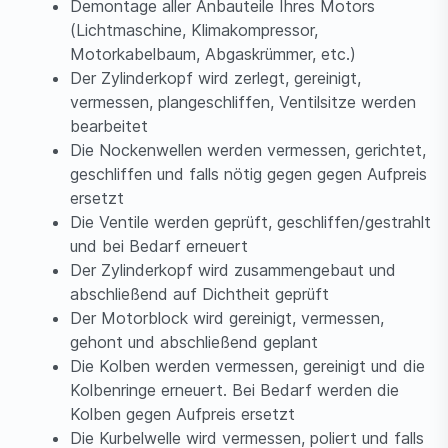
Demontage aller Anbauteile Ihres Motors
(Lichtmaschine, Klimakompressor,
Motorkabelbaum, Abgaskrümmer, etc.)
Der Zylinderkopf wird zerlegt, gereinigt,
vermessen, plangeschliffen, Ventilsitze werden
bearbeitet
Die Nockenwellen werden vermessen, gerichtet,
geschliffen und falls nötig gegen gegen Aufpreis
ersetzt
Die Ventile werden geprüft, geschliffen/gestrahlt
und bei Bedarf erneuert
Der Zylinderkopf wird zusammengebaut und
abschließend auf Dichtheit geprüft
Der Motorblock wird gereinigt, vermessen,
gehont und abschließend geplant
Die Kolben werden vermessen, gereinigt und die
Kolbenringe erneuert. Bei Bedarf werden die
Kolben gegen Aufpreis ersetzt
Die Kurbelwelle wird vermessen, poliert und falls