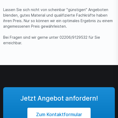
Lassen Sie sich nicht von scheinbar "günstigen" Angeboten
blenden, gutes Material und qualifizierte Fachkräfte haben
ihren Preis. Nur so können wir ein optimales Ergebnis zu einem
angemessenen Preis gewährleisten.
Bei Fragen sind wir gerne unter 02206/9129532 für Sie
erreichbar.
Jetzt Angebot anfordern!
Zum Kontaktformular