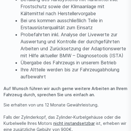
Frostschutz sowie der Klimaanlage mit
Kältemittel nach Herstellervorgabe
Bei uns kommen ausschließlich Teile in
Erstausrüsterqualität zum Einsatz
Probefahrten inkl. Analyse der Livewerte zur
Auswertung und Kontrolle der durchgeführten
Arbeiten und Zurücksetzung der Adaptionswerte
mit Hilfe aktueller BMW – Diagnosetools (ISTA)
Übergabe des Fahrzeugs in unserem Betrieb
Ihre Altteile werden bis zur Fahrzeugabholung
aufbewahrt
Auf Wunsch führen wir auch gerne weitere Arbeiten an Ihrem
Fahrzeug durch, sprechen Sie uns einfach an.
Sie erhalten von uns 12 Monate Gewährleistung.
Falls der Zylinderkopf, das Zylinder-Kurbelgehäuse oder die
Kurbelwelle Ihres Motors
nicht instandsetzbar
ist, erheben wir
eine zusätzliche Gebühr von 900€.