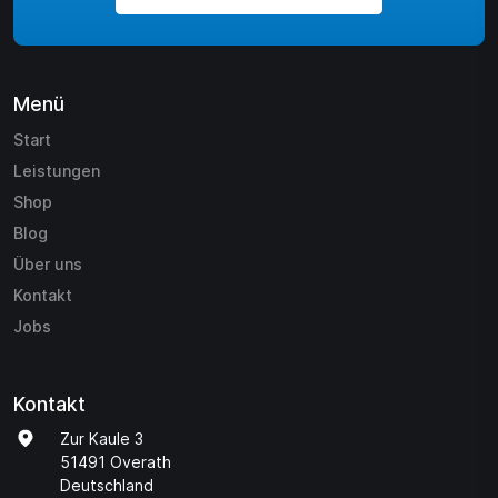
Menü
Start
Leistungen
Shop
Blog
Über uns
Kontakt
Jobs
Kontakt
Zur Kaule 3
51491 Overath
Deutschland