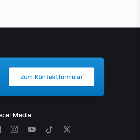
Zum Kontaktformular
cial Media