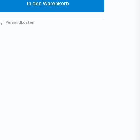
In den Warenkorb
gl.
Versandkosten