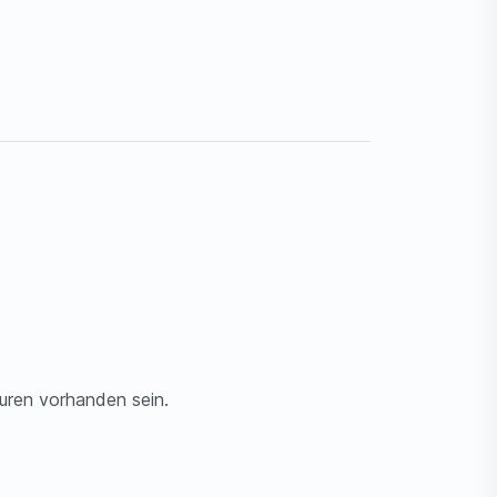
puren vorhanden sein.