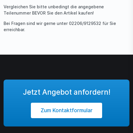
Vergleichen Sie bitte unbedingt die angegebene
Teilenummer BEVOR Sie den Artikel kaufen!
Bei Fragen sind wir gerne unter 02206/9129532 für Sie
erreichbar.
Jetzt Angebot anfordern!
Zum Kontaktformular