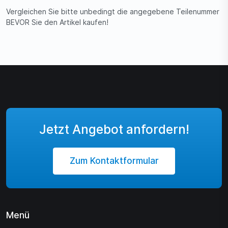
Vergleichen Sie bitte unbedingt die angegebene Teilenummer
BEVOR Sie den Artikel kaufen!
Jetzt Angebot anfordern!
Zum Kontaktformular
Menü