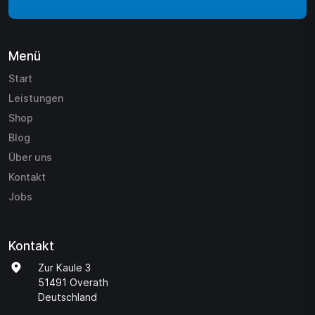
Menü
Start
Leistungen
Shop
Blog
Über uns
Kontakt
Jobs
Kontakt
Zur Kaule 3
51491 Overath
Deutschland