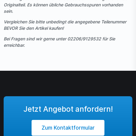
Originalteil. Es können übliche Gebrauchsspuren vorhanden
sein.
Vergleichen Sie bitte unbedingt die angegebene Teilenummer
BEVOR Sie den Artikel kaufen!
Bei Fragen sind wir gerne unter 02206/9129532 für Sie
erreichbar.
Jetzt Angebot anfordern!
Zum Kontaktformular