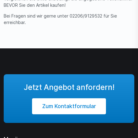
BEVOR Sie den Artikel kaufen!
Bei Fragen sind wir gerne unter 02206/9129532 für Sie
erreichbar.
Jetzt Angebot anfordern!
Zum Kontaktformular