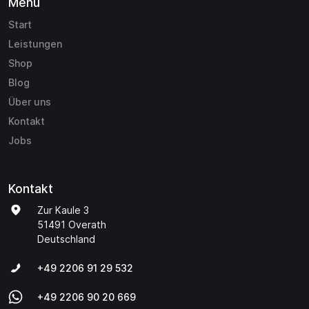
Menü
Start
Leistungen
Shop
Blog
Über uns
Kontakt
Jobs
Kontakt
Zur Kaule 3
51491 Overath
Deutschland
+49 2206 91 29 532
+49 2206 90 20 669