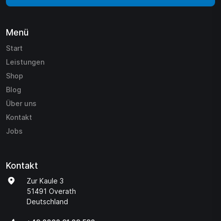
Menü
Start
Leistungen
Shop
Blog
Über uns
Kontakt
Jobs
Kontakt
Zur Kaule 3
51491 Overath
Deutschland