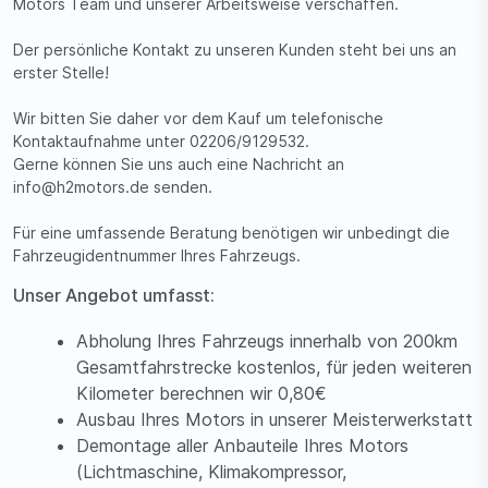
Motors Team und unserer Arbeitsweise verschaffen.
Der persönliche Kontakt zu unseren Kunden steht bei uns an
erster Stelle!
Wir bitten Sie daher vor dem Kauf um telefonische
Kontaktaufnahme unter 02206/9129532.
Gerne können Sie uns auch eine Nachricht an
info@h2motors.de senden.
Für eine umfassende Beratung benötigen wir unbedingt die
Fahrzeugidentnummer Ihres Fahrzeugs.
Unser Angebot umfasst:
Abholung Ihres Fahrzeugs innerhalb von 200km
Gesamtfahrstrecke kostenlos, für jeden weiteren
Kilometer berechnen wir 0,80€
Ausbau Ihres Motors in unserer Meisterwerkstatt
Demontage aller Anbauteile Ihres Motors
(Lichtmaschine, Klimakompressor,