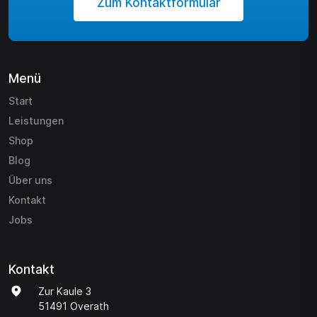
Zum Kontaktformular
Menü
Start
Leistungen
Shop
Blog
Über uns
Kontakt
Jobs
Kontakt
Zur Kaule 3
51491 Overath