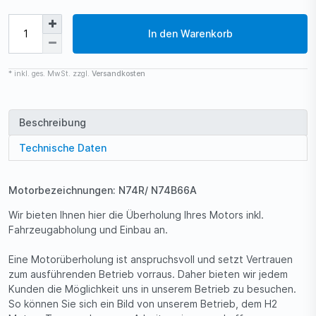
In den Warenkorb
* inkl. ges. MwSt. zzgl.
Versandkosten
Beschreibung
Technische Daten
Motorbezeichnungen: N74R/ N74B66A
Wir bieten Ihnen hier die Überholung Ihres Motors inkl.
Fahrzeugabholung und Einbau an.
Eine Motorüberholung ist anspruchsvoll und setzt Vertrauen
zum ausführenden Betrieb vorraus. Daher bieten wir jedem
Kunden die Möglichkeit uns in unserem Betrieb zu besuchen.
So können Sie sich ein Bild von unserem Betrieb, dem H2