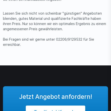
Lassen Sie sich nicht von scheinbar "günstigen" Angeboten
blenden, gutes Material und qualifizierte Fachkräfte haben
ihren Preis. Nur so können wir ein optimales Ergebnis zu einem
angemessenen Preis gewährleisten.
Bei Fragen sind wir gerne unter 02206/9129532 für Sie
erreichbar.
Jetzt Angebot anfordern!