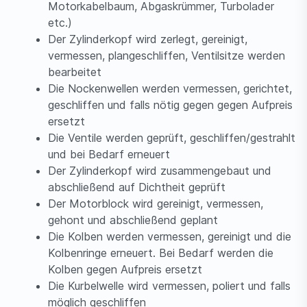
Motorkabelbaum, Abgaskrümmer, Turbolader
etc.)
Der Zylinderkopf wird zerlegt, gereinigt,
vermessen, plangeschliffen, Ventilsitze werden
bearbeitet
Die Nockenwellen werden vermessen, gerichtet,
geschliffen und falls nötig gegen gegen Aufpreis
ersetzt
Die Ventile werden geprüft, geschliffen/gestrahlt
und bei Bedarf erneuert
Der Zylinderkopf wird zusammengebaut und
abschließend auf Dichtheit geprüft
Der Motorblock wird gereinigt, vermessen,
gehont und abschließend geplant
Die Kolben werden vermessen, gereinigt und die
Kolbenringe erneuert. Bei Bedarf werden die
Kolben gegen Aufpreis ersetzt
Die Kurbelwelle wird vermessen, poliert und falls
möglich geschliffen