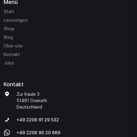
Menü
Start
Leistungen
Shop
Blog
Über uns
Kontakt
Jobs
Kontakt
Zur Kaule 3
51491 Overath
Deutschland
+49 2206 91 29 532
+49 2206 90 20 669