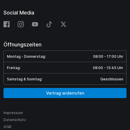
Social Media
Öffnungszeiten
Montag - Donnerstag:
08:00 - 17:00 Uhr
Freitag:
08:00 - 15:45 Uhr
Samstag & Sonntag:
Geschlossen
Vertrag widerrufen
Impressum
Datenschutz
AGB