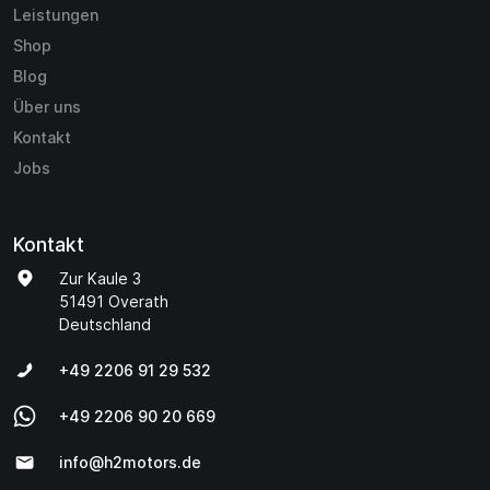
Leistungen
Shop
Blog
Über uns
Kontakt
Jobs
Kontakt
Zur Kaule 3
51491 Overath
Deutschland
+49 2206 91 29 532
+49 2206 90 20 669
info@h2motors.de