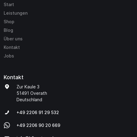
Start
Leistungen
Shop
Blog
Über uns
Kontakt
Jobs
Kontakt
Zur Kaule 3
51491 Overath
Deutschland
+49 2206 91 29 532
+49 2206 90 20 669