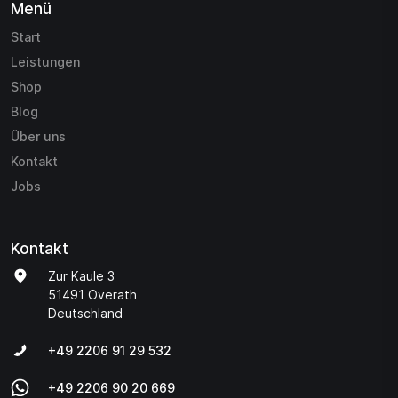
Menü
Start
Leistungen
Shop
Blog
Über uns
Kontakt
Jobs
Kontakt
Zur Kaule 3
51491 Overath
Deutschland
+49 2206 91 29 532
+49 2206 90 20 669