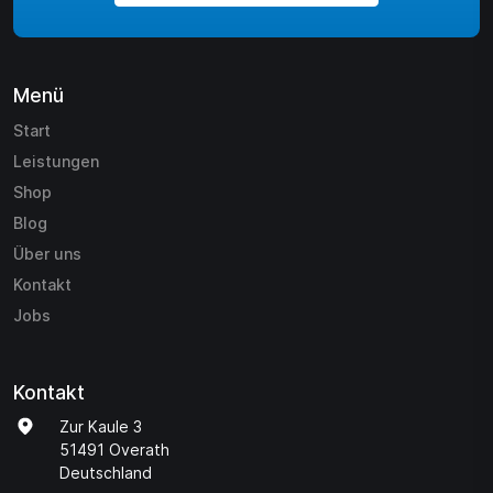
Menü
Start
Leistungen
Shop
Blog
Über uns
Kontakt
Jobs
Kontakt
Zur Kaule 3
51491 Overath
Deutschland