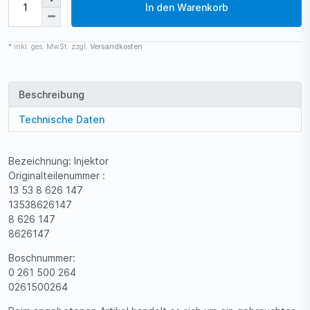
In den Warenkorb
* inkl. ges. MwSt. zzgl.
Versandkosten
Beschreibung
Technische Daten
Bezeichnung: Injektor
Originalteilenummer :
13 53 8 626 147
13538626147
8 626 147
8626147
Boschnummer:
0 261 500 264
0261500264