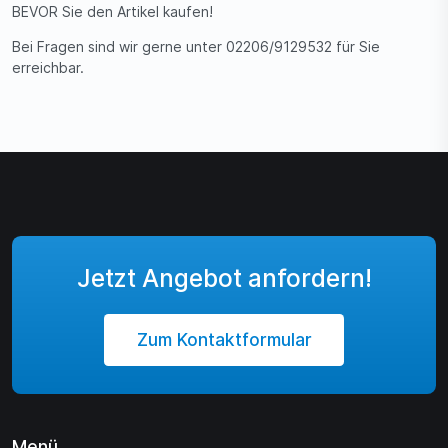
BEVOR Sie den Artikel kaufen!
Bei Fragen sind wir gerne unter 02206/9129532 für Sie
erreichbar.
Jetzt Angebot anfordern!
Zum Kontaktformular
Menü