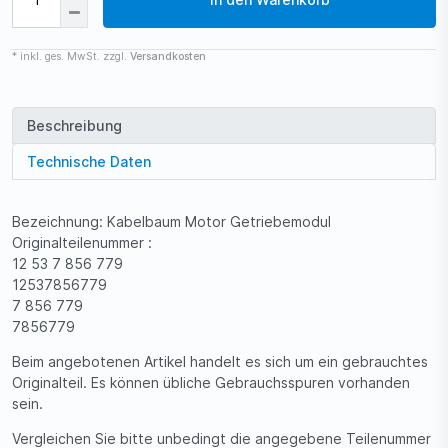
* inkl. ges. MwSt. zzgl.
Versandkosten
Beschreibung
Technische Daten
Bezeichnung: Kabelbaum Motor Getriebemodul
Originalteilenummer :
12 53 7 856 779
12537856779
7 856 779
7856779
Beim angebotenen Artikel handelt es sich um ein gebrauchtes
Originalteil. Es können übliche Gebrauchsspuren vorhanden
sein.
Vergleichen Sie bitte unbedingt die angegebene Teilenummer