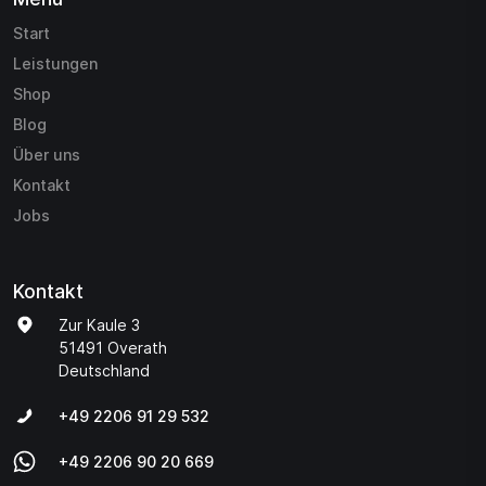
Start
Leistungen
Shop
Blog
Über uns
Kontakt
Jobs
Kontakt
Zur Kaule 3
51491 Overath
Deutschland
+49 2206 91 29 532
+49 2206 90 20 669