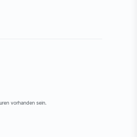
puren vorhanden sein.