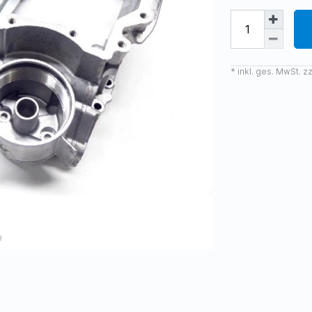
* inkl. ges. MwSt. zz