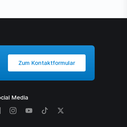
Zum Kontaktformular
cial Media