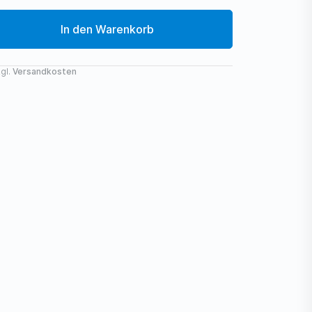
In den Warenkorb
gl.
Versandkosten