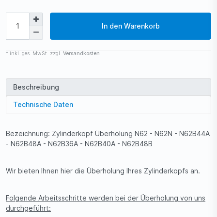
In den Warenkorb
* inkl. ges. MwSt. zzgl.
Versandkosten
Beschreibung
Technische Daten
Bezeichnung: Zylinderkopf Überholung N62 - N62N - N62B44A
- N62B48A - N62B36A - N62B40A - N62B48B
Wir bieten Ihnen hier die Überholung Ihres Zylinderkopfs an.
Folgende Arbeitsschritte werden bei der Überholung von uns
durchgeführt: