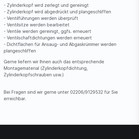
- Zylinderkopf wird zerlegt und gereinigt
- Zylinderkopf wird abgedrückt und plangeschliffen
- Ventilführungen werden überprüft
- Ventilsitze werden bearbeitet
- Ventile werden gereinigt, ggfs. erneuert
- Ventilschaftdichtungen werden erneuert
- Dichtflächen für Ansaug- und Abgaskrümmer werden
plangeschliffen
Gerne liefern wir Ihnen auch das entsprechende
Montagematerial (Zylinderkopfdichtung,
Zylinderkopfschrauben usw.)
Bei Fragen sind wir gerne unter 02206/9129532 für Sie
erreichbar.