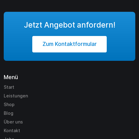
Jetzt Angebot anfordern!
Zum Kontaktformular
Menü
Start
Leistungen
Shop
Blog
Über uns
Kontakt