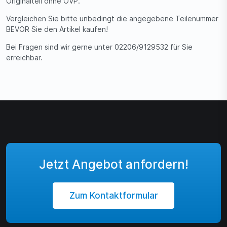
Originalteil ohne OVP.
Vergleichen Sie bitte unbedingt die angegebene Teilenummer
BEVOR Sie den Artikel kaufen!
Bei Fragen sind wir gerne unter 02206/9129532 für Sie
erreichbar.
Jetzt Angebot anfordern!
Zum Kontaktformular