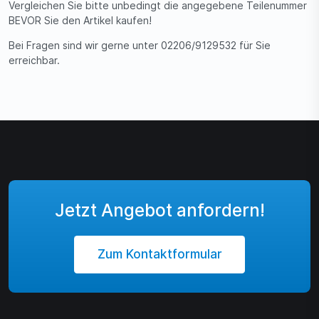
Vergleichen Sie bitte unbedingt die angegebene Teilenummer
BEVOR Sie den Artikel kaufen!
Bei Fragen sind wir gerne unter 02206/9129532 für Sie
erreichbar.
Jetzt Angebot anfordern!
Zum Kontaktformular