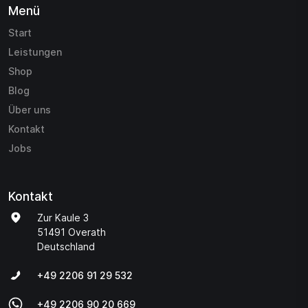
Menü
Start
Leistungen
Shop
Blog
Über uns
Kontakt
Jobs
Kontakt
Zur Kaule 3
51491 Overath
Deutschland
+49 2206 91 29 532
+49 2206 90 20 669