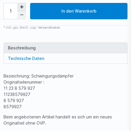
In den Warenkorb
* inkl. ges. MwSt. zzgl.
Versandkosten
Beschreibung
Technische Daten
Bezeichnung: Schwingungsdämpfer
Originalteilenummer :
11 23 8 579 927
11238579927
8 579 927
8579927
Beim angebotenen Artikel handelt es sich um ein neues
Originalteil ohne OVP.