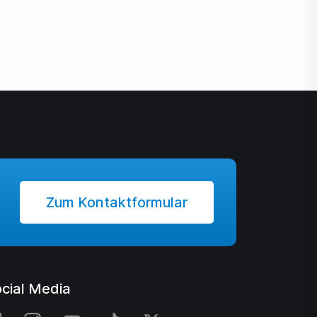
Zum Kontaktformular
cial Media