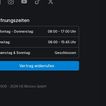
fnungszeiten
ontag - Donnerstag:
08:00 - 17:00 Uhr
reitag:
08:00 - 15:45 Uhr
amstag & Sonntag:
Geschlossen
Vertrag widerrufen
2009 - 2026 H2 Motors GmbH