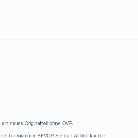
ein neues Originalteil ohne OVP.
ene Teilenummer BEVOR Sie den Artikel kaufen!