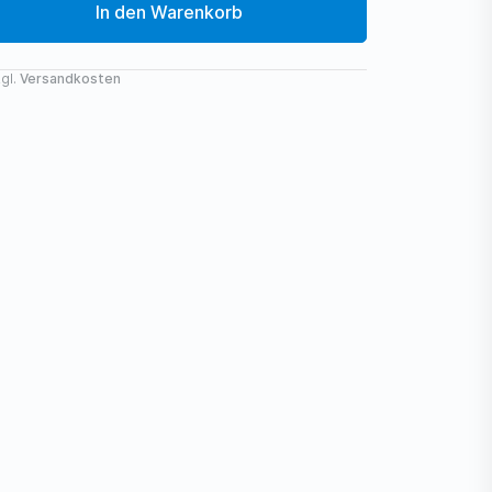
In den Warenkorb
gl.
Versandkosten