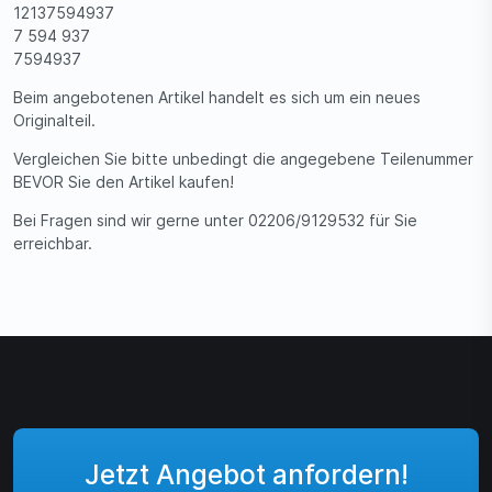
12137594937
7 594 937
7594937
Beim angebotenen Artikel handelt es sich um ein neues
Originalteil.
Vergleichen Sie bitte unbedingt die angegebene Teilenummer
BEVOR Sie den Artikel kaufen!
Bei Fragen sind wir gerne unter 02206/9129532 für Sie
erreichbar.
Jetzt Angebot anfordern!