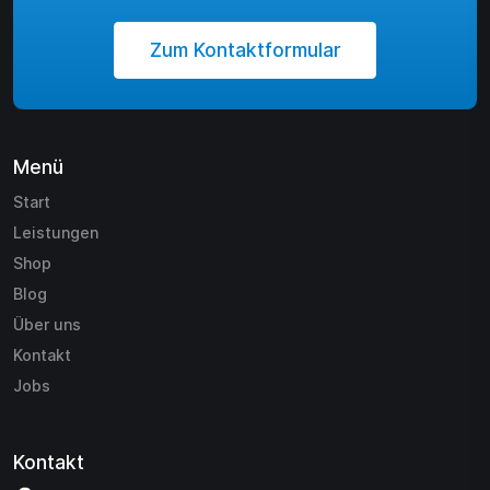
Zum Kontaktformular
Menü
Start
Leistungen
Shop
Blog
Über uns
Kontakt
Jobs
Kontakt