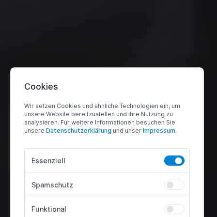
Cookies
Wir setzen Cookies und ähnliche Technologien ein, um
unsere Website bereitzustellen und ihre Nutzung zu
analysieren. Für weitere Informationen besuchen Sie
unsere
Daten­schutz­erklärung
und unser
Impressum
.
Essenziell
Spamschutz
Funktional